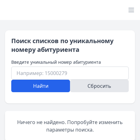
Поиск списков по уникальному
номеру абитуриента
Введите уникальный номер абитуриента
Найти
Сбросить
Ничего не найдено. Попробуйте изменить
параметры поиска.