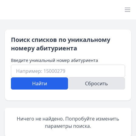
Поиск списков по уникальному
номеру абитуриента
Введите уникальный номер абитуриента
Найти
Сбросить
Ничего не найдено. Попробуйте изменить
параметры поиска.