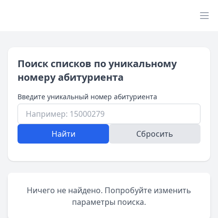
Поиск списков по уникальному
номеру абитуриента
Введите уникальный номер абитуриента
Найти
Сбросить
Ничего не найдено. Попробуйте изменить
параметры поиска.